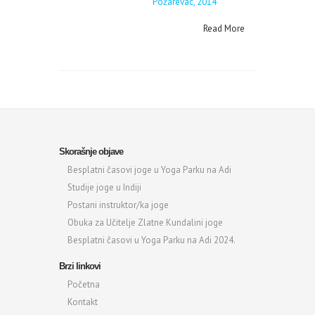
Read More
Skorašnje objave
Besplatni časovi joge u Yoga Parku na Adi
Studije joge u Indiji
Postani instruktor/ka joge
Obuka za Učitelje Zlatne Kundalini joge
Besplatni časovi u Yoga Parku na Adi 2024.
Brzi linkovi
Početna
Kontakt