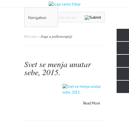
Navigation
Početna
»
Joga u psihoterapiji
Svet se menja unutar
sebe, 2015.
Read More