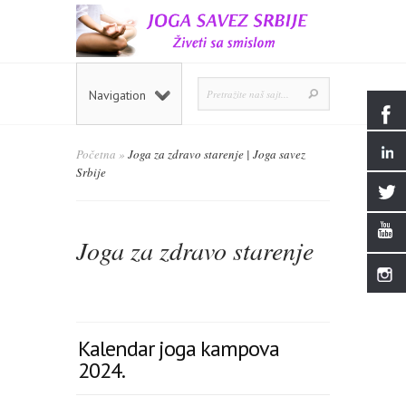
Navigation
Početna
»
Joga za zdravo starenje | Joga savez
Srbije
Joga za zdravo starenje
Kalendar joga kampova
2024.