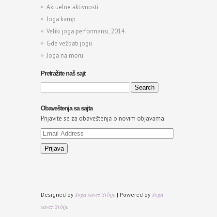
Aktuelne aktivnosti
Joga kamp
Veliki joga performansi, 2014.
Gde vežbati jogu
Joga na moru
Pretražite naš sajt
Search
for:
Obaveštenja sa sajta
Prijavite se za obaveštenja o novim objavama
Email
Address
Joga savez Srbije
Joga
Designed by
| Powered by
savez Srbije