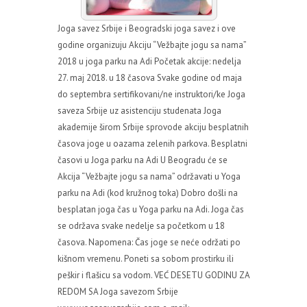
Joga savez Srbije i Beogradski joga savez i ove
godine organizuju Akciju “Vežbajte jogu sa nama”
2018 u joga parku na Adi Početak akcije: nedelja
27. maj 2018. u 18 časova Svake godine od maja
do septembra sertifikovani/ne instruktori/ke Joga
saveza Srbije uz asistenciju studenata Joga
akademije širom Srbije sprovode akciju besplatnih
časova joge u oazama zelenih parkova. Besplatni
časovi u Joga parku na Adi U Beogradu će se
Akcija “Vežbajte jogu sa nama” održavati u Yoga
parku na Adi (kod kružnog toka) Dobro došli na
besplatan joga čas u Yoga parku na Adi. Joga čas
se održava svake nedelje sa početkom u 18
časova. Napomena: Čas joge se neće održati po
kišnom vremenu. Poneti sa sobom prostirku ili
peškir i flašicu sa vodom. VEĆ DESETU GODINU ZA
REDOM SA Joga savezom Srbije