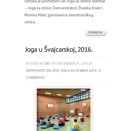
održala je promotivni čas Joga za zdravo starenje
– Joga na stolici. Demonstratori: Živanka Đokić i
Momira Matić (prestavnice Gerontološkog
centra...
Detaljnije
Joga u Švajcarskoj, 2016.
POSTED BY
JSS
ON DECEMBER 20, 2016 IN
AKTIVNOSTI JSS 2016
,
JOGA ZA STARIJA LICA
|
0
COMMENTS