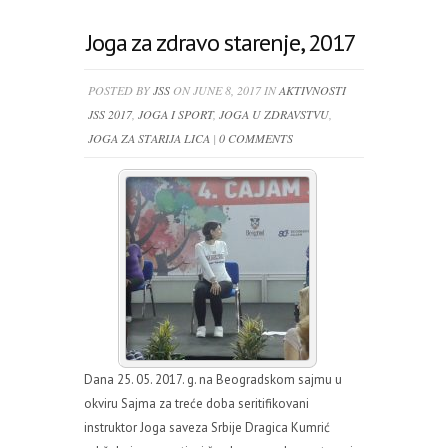
Joga za zdravo starenje, 2017
POSTED BY
JSS
ON JUNE 8, 2017 IN
AKTIVNOSTI
JSS 2017
,
JOGA I SPORT
,
JOGA U ZDRAVSTVU
,
JOGA ZA STARIJA LICA
|
0 COMMENTS
Dana 25. 05. 2017. g. na Beogradskom sajmu u
okviru Sajma za treće doba seritifikovani
instruktor Joga saveza Srbije Dragica Kumrić