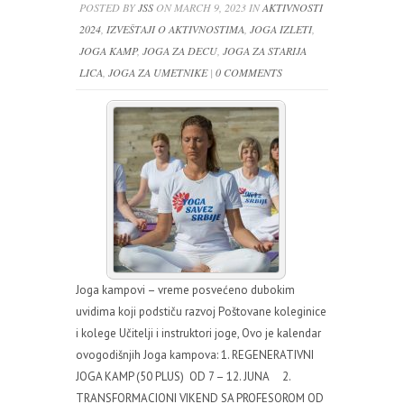
POSTED BY
JSS
ON MARCH 9, 2023 IN
AKTIVNOSTI
2024
,
IZVEŠTAJI O AKTIVNOSTIMA
,
JOGA IZLETI
,
JOGA KAMP
,
JOGA ZA DECU
,
JOGA ZA STARIJA
LICA
,
JOGA ZA UMETNIKE
|
0 COMMENTS
Joga kampovi – vreme posvećeno dubokim
uvidima koji podstiču razvoj Poštovane koleginice
i kolege Učitelji i instruktori joge, Ovo je kalendar
ovogodišnjih Joga kampova: 1. REGENERATIVNI
JOGA KAMP (50 PLUS) OD 7 – 12. JUNA 2.
TRANSFORMACIONI VIKEND SA PROFESOROM OD