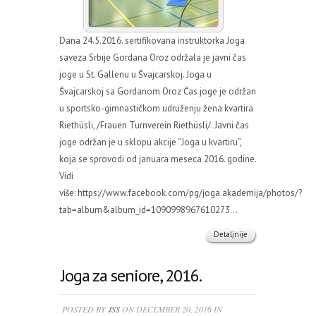
Dana 24.5.2016. sertifikovana instruktorka Joga
saveza Srbije Gordana Oroz održala je javni čas
joge u St. Gallenu u Švajcarskoj. Joga u
Švajcarskoj sa Gordanom Oroz Čas joge je održan
u sportsko-gimnastičkom udruženju žena kvartira
Riethüsli, /Frauen Turnverein Riethüsli/. Javni čas
joge održan je u sklopu akcije “Joga u kvartiru”,
koja se sprovodi od januara meseca 2016. godine.
Vidi
više: https://www.facebook.com/pg/joga.akademija/photos/?
tab=album&album_id=1090998967610273...
Detaljnije
Joga za seniore, 2016.
POSTED BY
JSS
ON DECEMBER 20, 2016 IN