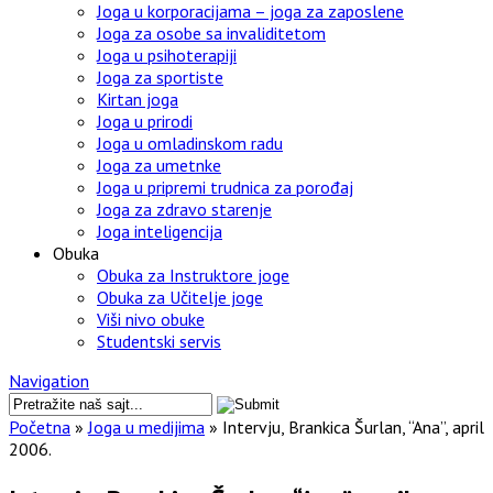
Joga u korporacijama – joga za zaposlene
Joga za osobe sa invaliditetom
Joga u psihoterapiji
Joga za sportiste
Kirtan joga
Joga u prirodi
Joga u omladinskom radu
Joga za umetnke
Joga u pripremi trudnica za porođaj
Joga za zdravo starenje
Joga inteligencija
Obuka
Obuka za Instruktore joge
Obuka za Učitelje joge
Viši nivo obuke
Studentski servis
Navigation
Početna
»
Joga u medijima
»
Intervju, Brankica Šurlan, “Ana”, april
2006.