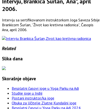
Intervju, Brankica Šurlan, “Ana”, april
2006.
Intervju sa sertifikovanom instruktorkom Joga Saveza Srbije
Brankicom Šurlan, ”Život kao kretivna radionica”, Časopis
Ana, april 2006.
Related
Slika dana
Skorašnje objave
Besplatni časovi joge u Yoga Parku na Adi
Studije joge u Indiji
Postani instruktor/ka joge
Obuka za Učitelje Zlatne Kundalini joge
Besplatni časovi u Yoga Parku na Adi 2024.