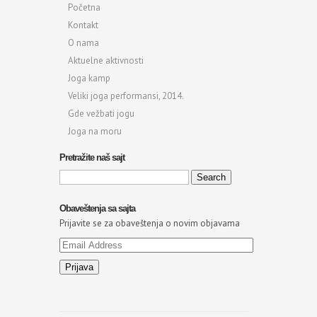
Početna
Kontakt
O nama
Aktuelne aktivnosti
Joga kamp
Veliki joga performansi, 2014.
Gde vežbati jogu
Joga na moru
Pretražite naš sajt
Search
for:
Obaveštenja sa sajta
Prijavite se za obaveštenja o novim objavama
Email
Address