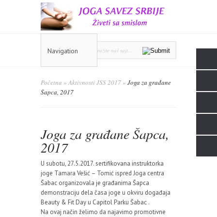
Navigation
Početna
»
Aktivnosti JSS 2017
»
Joga za građane
Šapca, 2017
Joga za građane Šapca,
2017
U subotu, 27.5.2017. sertifikovana instruktorka
joge Tamara Vešić – Tomić ispred Joga centra
Šabac organizovala je građanima Šapca
demonstraciju dela časa joge u okviru događaja
Beauty & Fit Day u Capitol Parku Šabac .
Na ovaj način želimo da najavimo promotivne