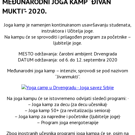
MEĐUNARODNI JOGA KAMP “ĐIVAN
MUKTI”- 2020.
Joga kamp je namenjen kontinuiranom usavršavanju studenata,
instruktora i Učitelja joge.
Na kampu će se sprovoditi i prilagođen program za početnike –
ljubitelje joge.
MESTO održavanja: čarobni ambijent Drvengrada
DATUM održavanja: od 6. do 12. septembra 2020
Međunarodni joga kamp – intenziv, sprovodi se pod nazivom
“Jivanmukti”.
Na joga kampu će se istovremeno odvijati sledeći programi: ·
– Joga kamp za decu (za decu učesnika)·
– Joga kamp 50+ (za revitalizaciju seniora)·
– Joga kamp za napredne i početnike (ljubitelje joge)·
– Program joga energoterapije
Zbog inostranih učesnika programi joga kampa će se, osim na