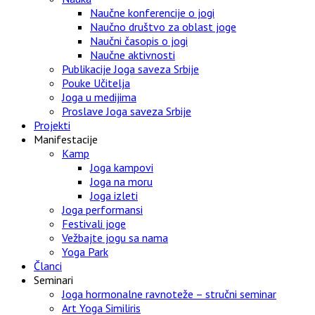
Naučne konferencije o jogi
Naučno društvo za oblast joge
Naučni časopis o jogi
Naučne aktivnosti
Publikacije Joga saveza Srbije
Pouke Učitelja
Joga u medijima
Proslave Joga saveza Srbije
Projekti
Manifestacije
Kamp
Joga kampovi
Joga na moru
Joga izleti
Joga performansi
Festivali joge
Vežbajte jogu sa nama
Yoga Park
Članci
Seminari
Joga hormonalne ravnoteže – stručni seminar
Art Yoga Similiris