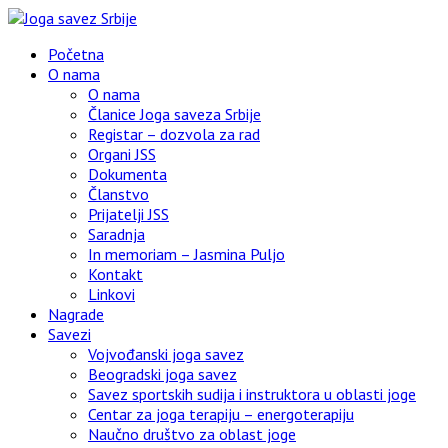
Početna
O nama
O nama
Članice Joga saveza Srbije
Registar – dozvola za rad
Organi JSS
Dokumenta
Članstvo
Prijatelji JSS
Saradnja
In memoriam – Jasmina Puljo
Kontakt
Linkovi
Nagrade
Savezi
Vojvođanski joga savez
Beogradski joga savez
Savez sportskih sudija i instruktora u oblasti joge
Centar za joga terapiju – energoterapiju
Naučno društvo za oblast joge